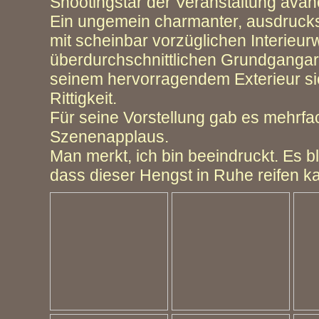
Shootingstar der Veranstaltung avan
Ein ungemein charmanter, ausdrucks
mit scheinbar vorzüglichen Interieur
überdurchschnittlichen Grundgangar
seinem hervorragendem Exterieur s
Rittigkeit.
Für seine Vorstellung gab es mehrfa
Szenenapplaus.
Man merkt, ich bin beeindruckt. Es bl
dass dieser Hengst in Ruhe reifen k