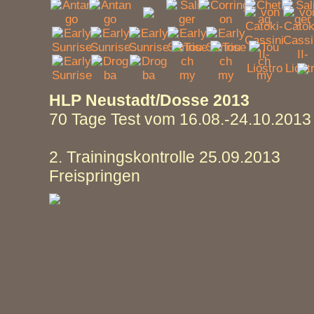
HLP Neustadt/Dosse 2013
70 Tage Test vom 16.08.-24.10.2013
2. Trainingskontrolle 25.09.2013
Freispringen