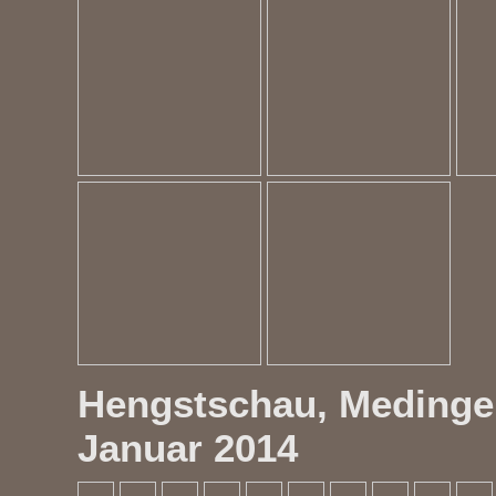
Hengstschau, Medinge
Januar 2014