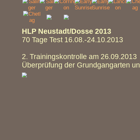
HLP Neustadt/Dosse 2013
70 Tage Test 16.08.-24.10.2013
2. Trainingskontrolle am 26.09.2013
Überprüfung der Grundgangarten u