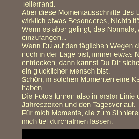
Tellerrand.
Aber diese Momentausschnitte des 
wirklich etwas Besonderes, Nichtallt
Wenn es aber gelingt, das Normale, A
einzufangen...
Wenn Du auf den täglichen Wegen d
noch in der Lage bist, immer etwas 
entdecken, dann kannst Du Dir siche
ein glücklicher Mensch bist.
Schön, in solchen Momenten eine K
haben.
Die Fotos führen also in erster Linie 
Jahreszeiten und den Tagesverlauf.
Für mich Momente, die zum Sinniere
mich tief durchatmen lassen.