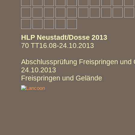
HLP Neustadt/Dosse 2013
70 TT16.08-24.10.2013
Abschlussprüfung Freispringen und
24.10.2013
Freispringen und Gelände